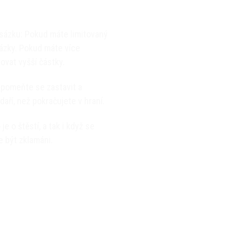
sázku: Pokud máte limitovaný
sázky. Pokud máte více
ovat vyšší částky.
apomeňte se zastavit a
daří, než pokračujete v hraní.
je o štěstí, a tak i když se
e být zklamáni.