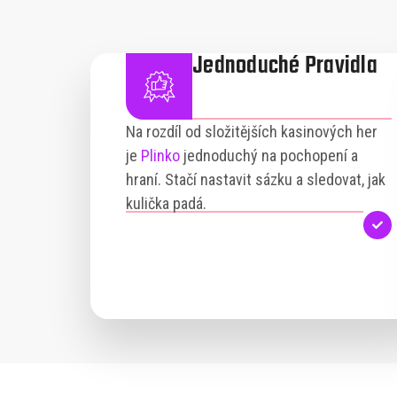
Jednoduché Pravidla
Na rozdíl od složitějších kasinových her
je
Plinko
jednoduchý na pochopení a
hraní. Stačí nastavit sázku a sledovat, jak
kulička padá.