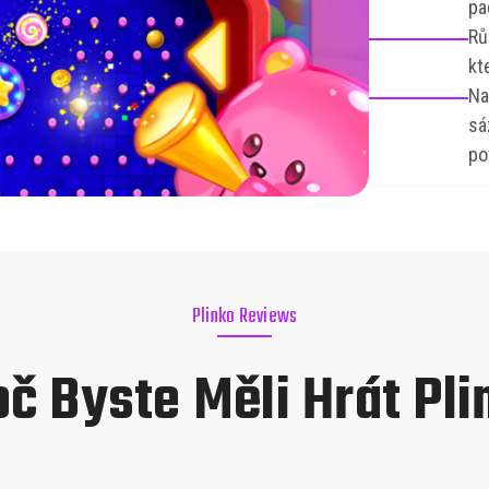
pa
Rů
kt
Na
sá
po
Plinko Reviews
oč Byste Měli Hrát Pli