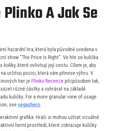
 Plinko A Jak Se
e
rní hazardní hra, která byla původně uvedena v
zní show "The Price Is Right". Ve hře se kulička
 kolíky, které ovlivňují její cestu. Cílem je, aby
 na určitou pozici, která vám přinese výhru. V
sinových her je
Plinko Recenze
přizpůsoben tak,
 sázet různé částky a vyhrávat na základě
du kuličky. For a more granular view of usage
gion, see
vegashero
.
teraktivní grafika: Hráči si mohou užívat vizuálně
raktivní herní prostředí, které zobrazuje kuličky