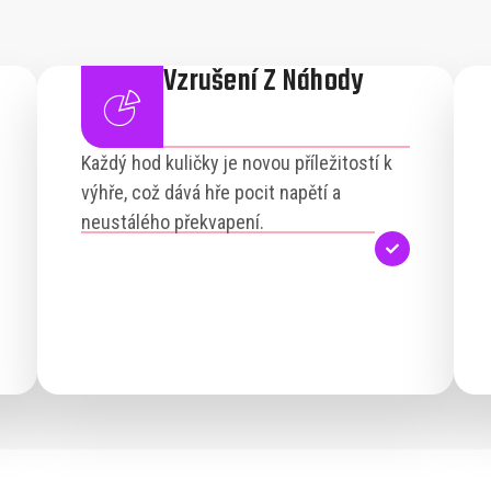
Vzrušení Z Náhody
Každý hod kuličky je novou příležitostí k
výhře, což dává hře pocit napětí a
neustálého překvapení.