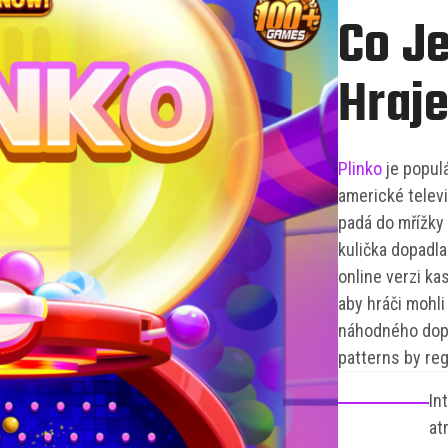
Co Je
Hraj
Plinko
je populá
americké televi
padá do mřížky s
kulička dopadla
online verzi ka
aby hráči mohli
náhodného dopa
patterns by re
In
at